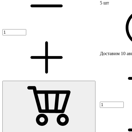
5 шт
Доставим 10 ав