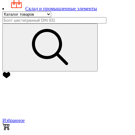
Склад и промышленные элементы
Избранное