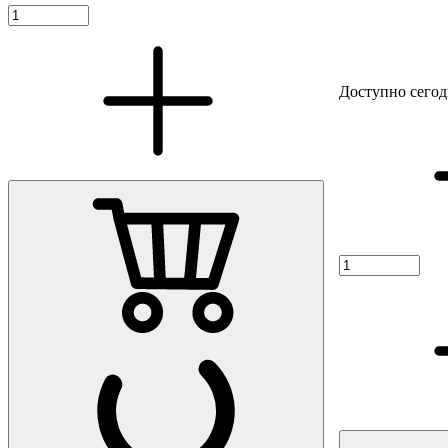
Доступно сегод