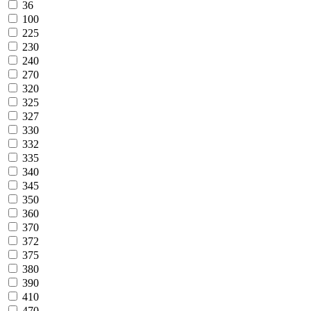
36
100
225
230
240
270
320
325
327
330
332
335
340
345
350
360
370
372
375
380
390
410
470