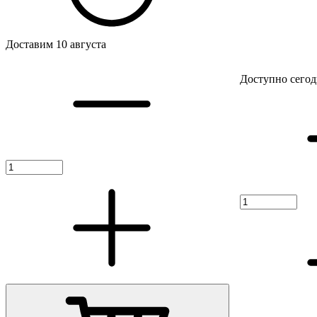
Доставим 10 августа
Доступно сегод