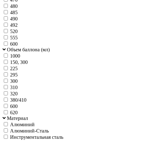
480
485
490
492
520
555
600
Объем баллона (мл)
1000
150, 300
225
295
300
310
320
380/410
600
620
Материал
Алюминий
Алюминий-Сталь
Инструментальная сталь