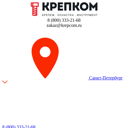
8 (800) 333-21-68
zakaz@krepcom.ru
Санкт-Петербург
8 (800) 333-21-68