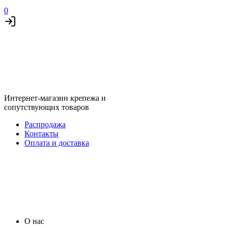
0
Интернет-магазин крепежа и
сопутствующих товаров
Распродажа
Контакты
Оплата и доставка
О нас