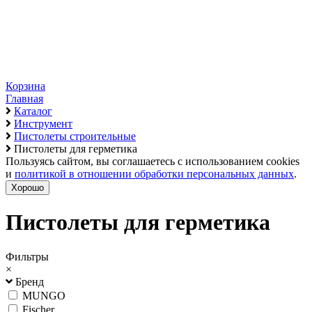
Корзина
Главная
Каталог
Инструмент
Пистолеты строительные
Пистолеты для герметика
Пользуясь сайтом, вы соглашаетесь с использованием cookies
и
политикой в отношении обработки персональных данных
.
Хорошо
Пистолеты для герметика
Фильтры
×
Бренд
MUNGO
Fischer