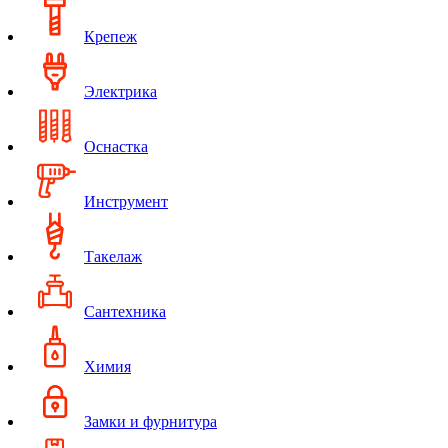
Крепеж
Электрика
Оснастка
Инструмент
Такелаж
Сантехника
Химия
Замки и фурнитура