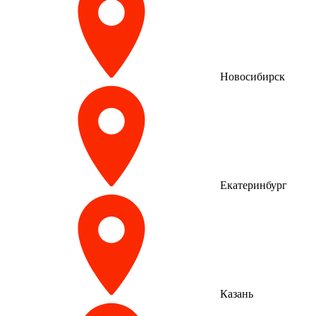
Новосибирск
Екатеринбург
Казань