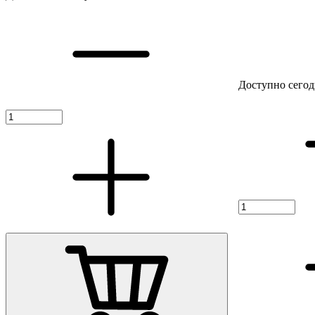
Доступно сегод