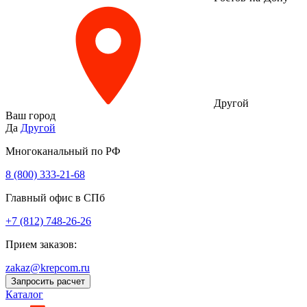
Другой
Ваш город
Да
Другой
Многоканальный по РФ
8 (800) 333‑21-68
Главный офис в СПб
+7 (812) 748-26-26
Прием заказов:
zakaz@krepcom.ru
Запросить расчет
Каталог