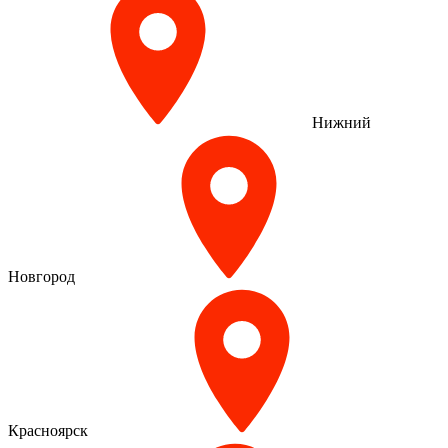
Нижний
Новгород
Красноярск