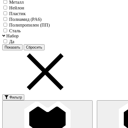
Металл
Нейлон
Пластик
Полиамид (PA6)
Полипропилен (ПП)
Сталь
Набор
Да
Фильтр