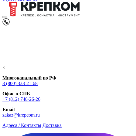
×
Многоканальный по РФ
8 (800) 333‑21-68
Офис в СПБ
+7 (812) 748‑26-26
Email
zakaz@krepcom.ru
Адреса / Контакты
Доставка