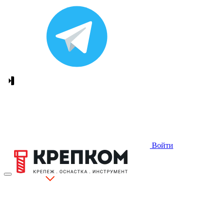
Войти