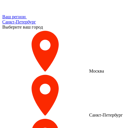
Ваш регион
Санкт-Петербург
Выберите ваш город
Москва
Санкт-Петербург