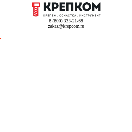
8 (800) 333-21-68
zakaz@krepcom.ru