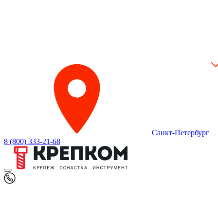
Санкт-Петербург
8 (800) 333-21-68