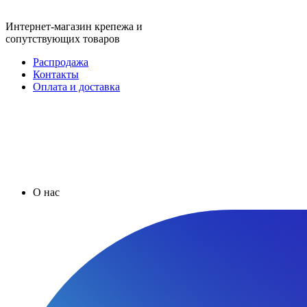
Интернет-магазин крепежа и
сопутствующих товаров
Распродажа
Контакты
Оплата и доставка
О нас