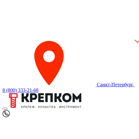
Санкт-Петербург
8 (800) 333-21-68