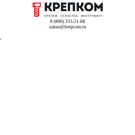
8 (800) 333-21-68
zakaz@krepcom.ru