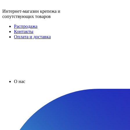
Интернет-магазин крепежа и
сопутствующих товаров
Распродажа
Контакты
Оплата и доставка
О нас