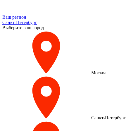
Ваш регион
Санкт-Петербург
Выберите ваш город
Москва
Санкт-Петербург