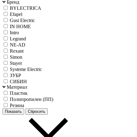
Бренд
BYLECTRICA
Efapel
Gusi Electric
IN HOME
Intro
Legrand
NE-AD
Rexant
Simon
Stayer
Systeme Electric
ЗУБР
СИБИН
Материал
Пластик
Полипропилен (ПП)
Резина