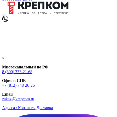
×
Многоканальный по РФ
8 (800) 333‑21-68
Офис в СПБ
+7 (812) 748‑26-26
Email
zakaz@krepcom.ru
Адреса / Контакты
Доставка