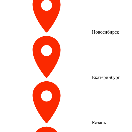
Новосибирск
Екатеринбург
Казань