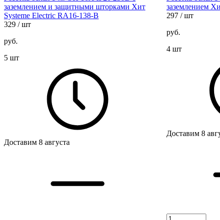
заземлением и защитными шторками Хит
заземлением Хи
Systeme Electric RA16-138-B
297
/ шт
329
/ шт
руб.
руб.
4 шт
5 шт
Доставим 8 авг
Доставим 8 августа