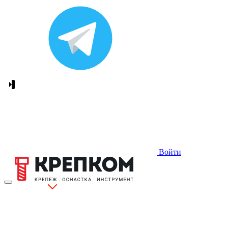
Войти