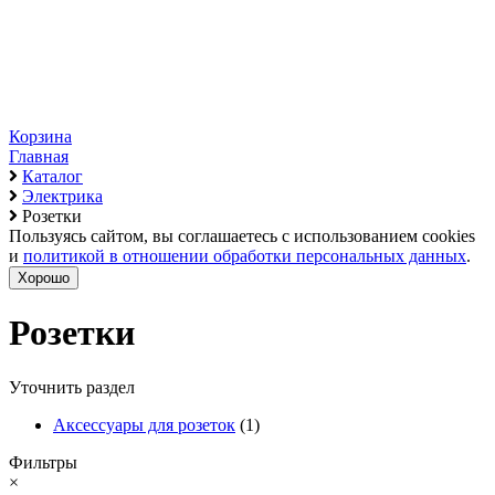
Корзина
Главная
Каталог
Электрика
Розетки
Пользуясь сайтом, вы соглашаетесь с использованием cookies
и
политикой в отношении обработки персональных данных
.
Хорошо
Розетки
Уточнить раздел
Аксессуары для розеток
(1)
Фильтры
×