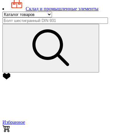
Склад и промышленные элементы
Избранное