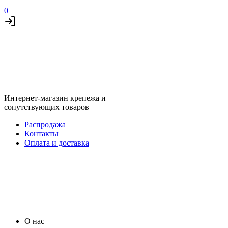
0
Интернет-магазин крепежа и
сопутствующих товаров
Распродажа
Контакты
Оплата и доставка
О нас