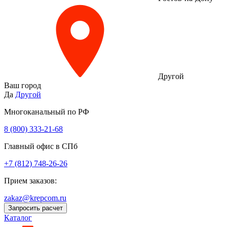
Другой
Ваш город
Да
Другой
Многоканальный по РФ
8 (800) 333‑21-68
Главный офис в СПб
+7 (812) 748-26-26
Прием заказов:
zakaz@krepcom.ru
Запросить расчет
Каталог