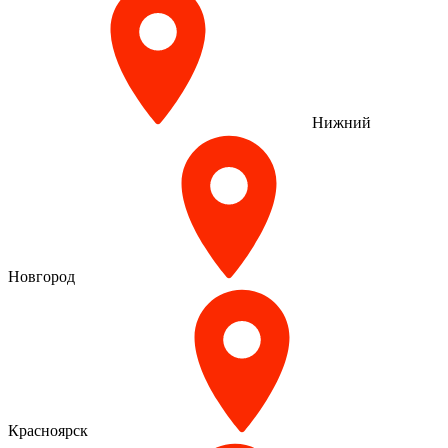
Нижний
Новгород
Красноярск