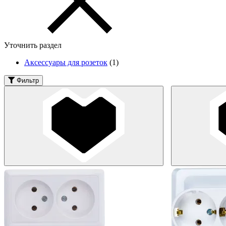
Уточнить раздел
Аксессуары для розеток
(1)
Фильтр