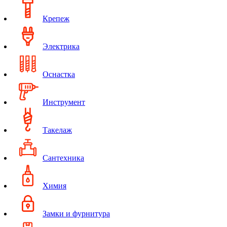
Крепеж
Электрика
Оснастка
Инструмент
Такелаж
Сантехника
Химия
Замки и фурнитура