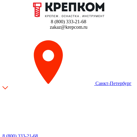
8 (800) 333-21-68
zakaz@krepcom.ru
Санкт-Петербург
8 (800) 333-21-68