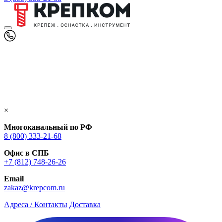
×
Многоканальный по РФ
8 (800) 333‑21-68
Офис в СПБ
+7 (812) 748‑26-26
Email
zakaz@krepcom.ru
Адреса / Контакты
Доставка