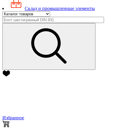
Склад и промышленные элементы
Избранное