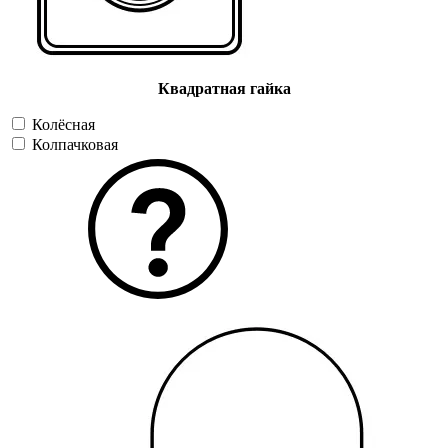
Квадратная гайка
Колёсная
Колпачковая