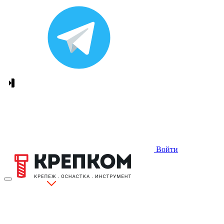
Войти