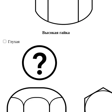
Высокая гайка
Глухая