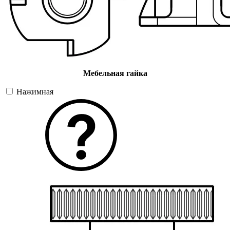
Мебельная гайка
Нажимная