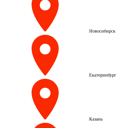
Новосибирск
Екатеринбург
Казань