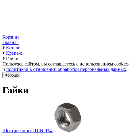
Корзина
Главная
Каталог
Крепеж
Гайки
Пользуясь сайтом, вы соглашаетесь с использованием cookies
и
политикой в отношении обработки персональных данных
.
Хорошо
Гайки
Шестигранные DIN 934