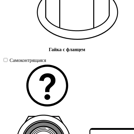
Гайка с фланцем
Самоконтрящаяся