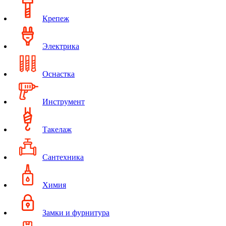
Крепеж
Электрика
Оснастка
Инструмент
Такелаж
Сантехника
Химия
Замки и фурнитура