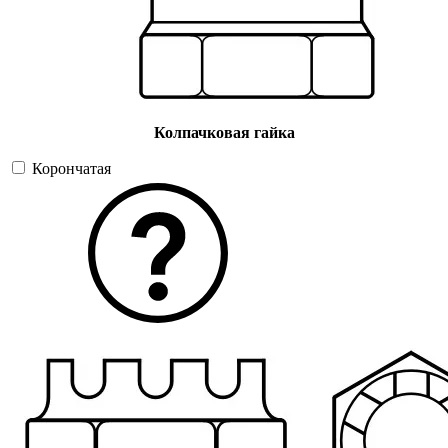
Колпачковая гайка
Корончатая