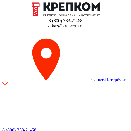
8 (800) 333-21-68
zakaz@krepcom.ru
Санкт-Петербург
8 (800) 333-21-68