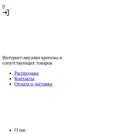
0
Интернет-магазин крепежа и
сопутствующих товаров
Распродажа
Контакты
Оплата и доставка
О нас