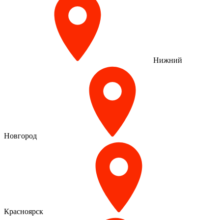
Нижний
Новгород
Красноярск