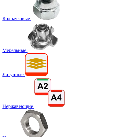
Колпачковые
Мебельные
Латунные
Нержавеющие