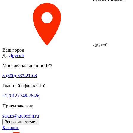
Другой
Ваш город
Да
Другой
Многоканальный по РФ
8 (800) 333‑21-68
Главный офис в СПб
+7 (812) 748-26-26
Прием заказов:
zakaz@krepcom.ru
Запросить расчет
Каталог