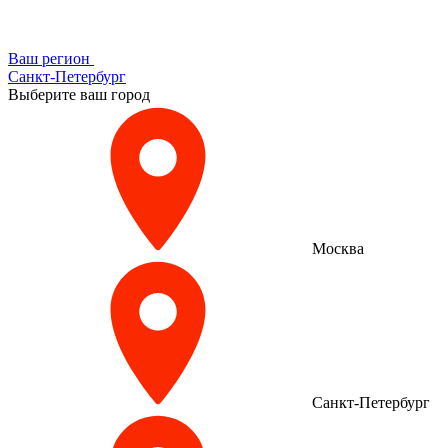
Ваш регион
Санкт-Петербург
Выберите ваш город
Москва
Санкт-Петербург