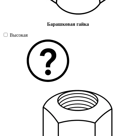
Барашковая гайка
Высокая