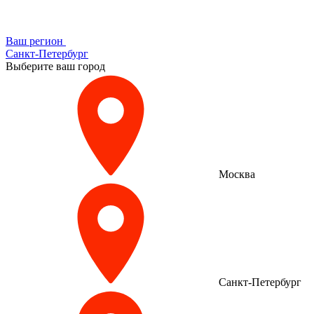
Ваш регион
Санкт-Петербург
Выберите ваш город
Москва
Санкт-Петербург