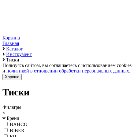
Корзина
Главная
Каталог
Инструмент
Тиски
Пользуясь сайтом, вы соглашаетесь с использованием cookies
и
политикой в отношении обработки персональных данных
.
Хорошо
Тиски
Фильтры
×
Бренд
BAHCO
BIBER
FIT