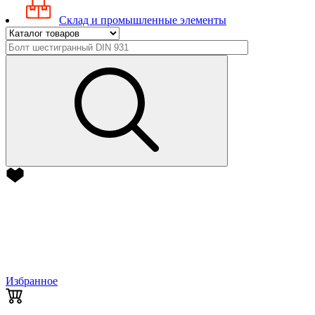
Склад и промышленные элементы
Избранное