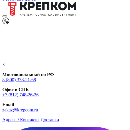
×
Многоканальный по РФ
8 (800) 333‑21-68
Офис в СПБ
+7 (812) 748‑26-26
Email
zakaz@krepcom.ru
Адреса / Контакты
Доставка