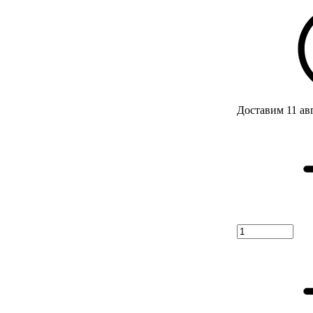
Доставим 11 ав