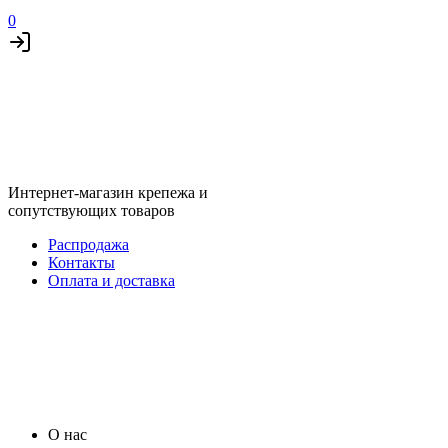
0
Интернет-магазин крепежа и
сопутствующих товаров
Распродажа
Контакты
Оплата и доставка
О нас