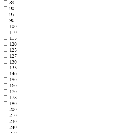
89
90
95
96
100
110
115
120
125
127
130
135
140
150
160
170
178
180
200
210
230
240