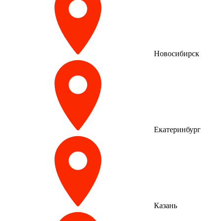
Новосибирск
Екатеринбург
Казань