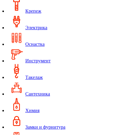
Крепеж
Электрика
Оснастка
Инструмент
Такелаж
Сантехника
Химия
Замки и фурнитура