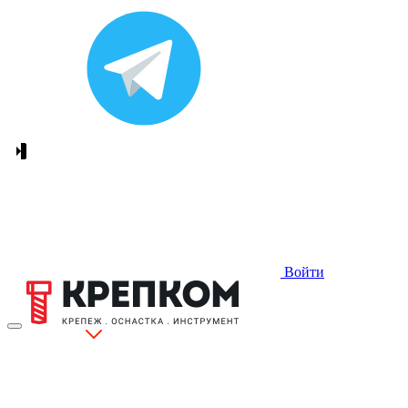
Войти