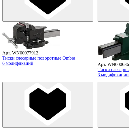
Арт. WN00077912
Тиски слесарные поворотные Ombra
6 модификаций
Арт. WN000686
Тиски слесарны
3 модификации