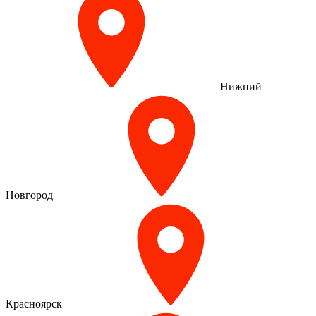
Нижний
Новгород
Красноярск