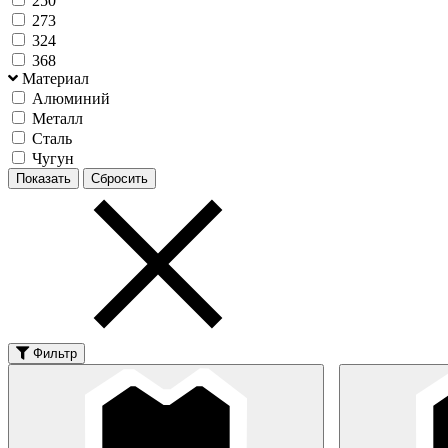
250
273
324
368
Материал
Алюминий
Металл
Сталь
Чугун
Фильтр