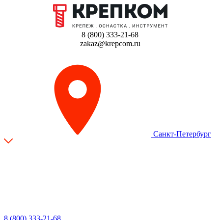
8 (800) 333-21-68
zakaz@krepcom.ru
Санкт-Петербург
8 (800) 333-21-68