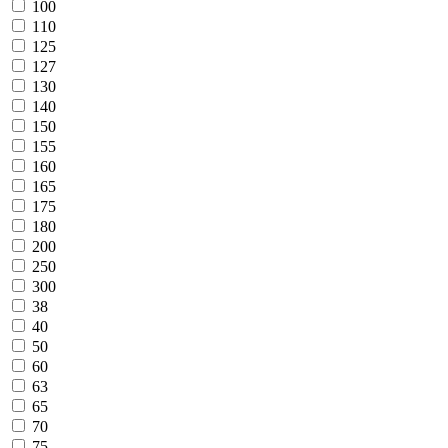
100
110
125
127
130
140
150
155
160
165
175
180
200
250
300
38
40
50
60
63
65
70
75