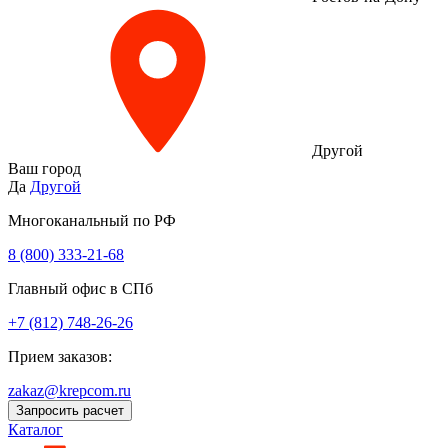
Другой
Ваш город
Да
Другой
Многоканальный по РФ
8 (800) 333‑21-68
Главный офис в СПб
+7 (812) 748-26-26
Прием заказов:
zakaz@krepcom.ru
Запросить расчет
Каталог