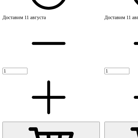
Доставим 11 августа
Доставим 11 ав