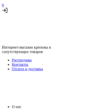
0
Интернет-магазин крепежа и
сопутствующих товаров
Распродажа
Контакты
Оплата и доставка
О нас