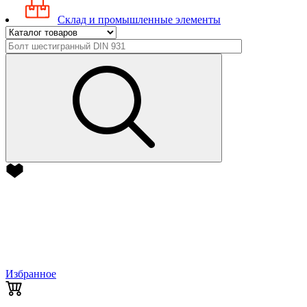
Склад и промышленные элементы
Избранное