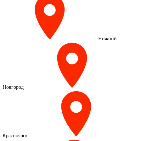
Нижний
Новгород
Красноярск