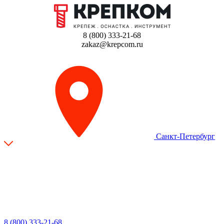
8 (800) 333-21-68
zakaz@krepcom.ru
Санкт-Петербург
8 (800) 333-21-68