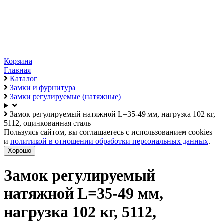
Корзина
Главная
Каталог
Замки и фурнитура
Замки регулируемые (натяжные)
Замок регулируемый натяжной L=35-49 мм, нагрузка 102 кг,
5112, оцинкованная сталь
Пользуясь сайтом, вы соглашаетесь с использованием cookies
и
политикой в отношении обработки персональных данных
.
Хорошо
Замок регулируемый
натяжной L=35-49 мм,
нагрузка 102 кг, 5112,