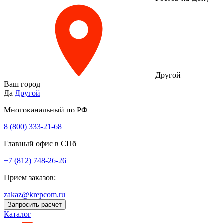
Другой
Ваш город
Да
Другой
Многоканальный по РФ
8 (800) 333‑21-68
Главный офис в СПб
+7 (812) 748-26-26
Прием заказов:
zakaz@krepcom.ru
Запросить расчет
Каталог