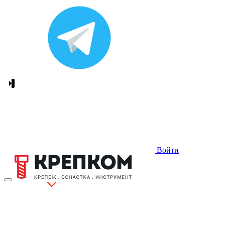
Войти