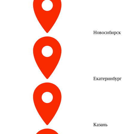
Новосибирск
Екатеринбург
Казань