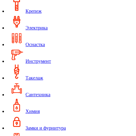
Крепеж
Электрика
Оснастка
Инструмент
Такелаж
Сантехника
Химия
Замки и фурнитура