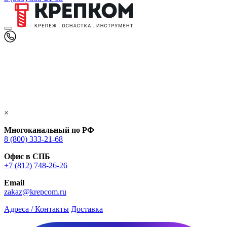
×
Многоканальный по РФ
8 (800) 333‑21-68
Офис в СПБ
+7 (812) 748‑26-26
Email
zakaz@krepcom.ru
Адреса / Контакты
Доставка