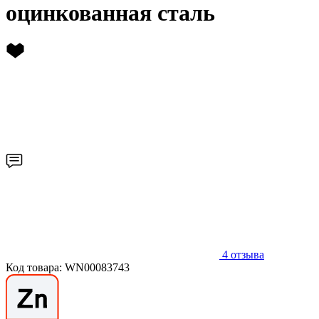
оцинкованная сталь
4
отзыва
Код товара: WN00083743