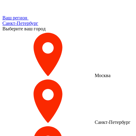
Ваш регион
Санкт-Петербург
Выберите ваш город
Москва
Санкт-Петербург