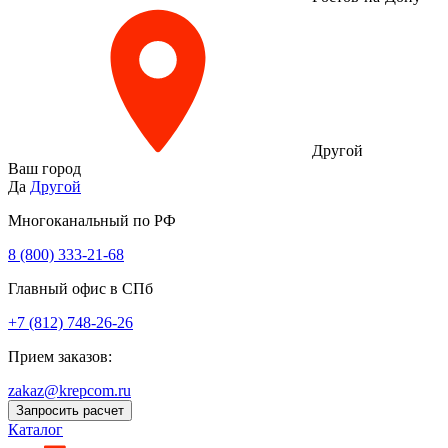
Другой
Ваш город
Да
Другой
Многоканальный по РФ
8 (800) 333‑21-68
Главный офис в СПб
+7 (812) 748-26-26
Прием заказов:
zakaz@krepcom.ru
Запросить расчет
Каталог