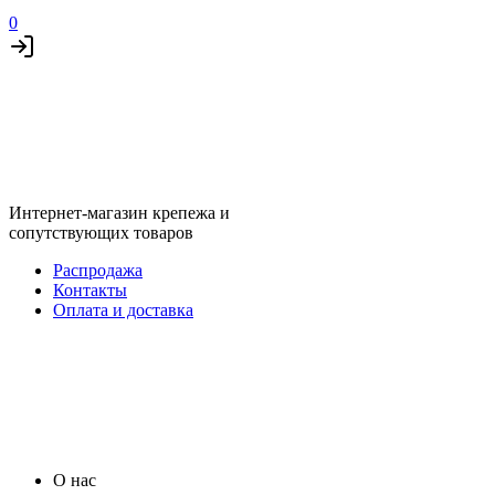
0
Интернет-магазин крепежа и
сопутствующих товаров
Распродажа
Контакты
Оплата и доставка
О нас