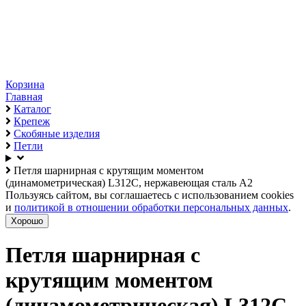
Корзина
Главная
Каталог
Крепеж
Скобяные изделия
Петли
Петля шарнирная с крутящим моментом
(динамометрическая) L312C, нержавеющая сталь А2
Пользуясь сайтом, вы соглашаетесь с использованием cookies
и
политикой в отношении обработки персональных данных
.
Хорошо
Петля шарнирная с
крутящим моментом
(динамометрическая) L312C,