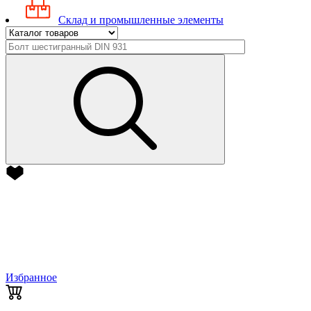
Склад и промышленные элементы
Избранное