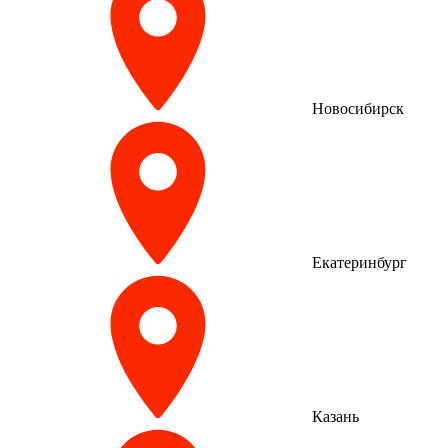
Новосибирск
Екатеринбург
Казань