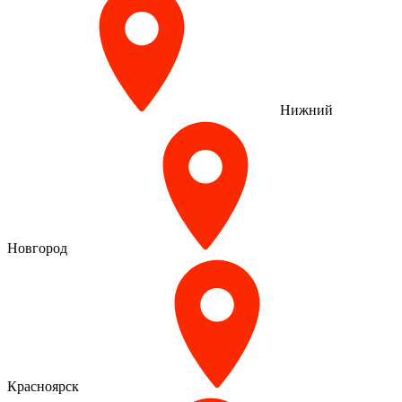
Нижний
Новгород
Красноярск