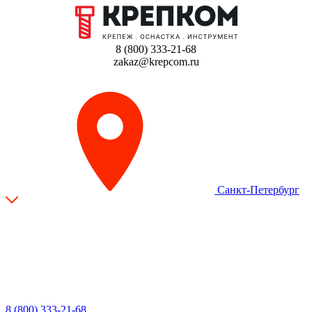
8 (800) 333-21-68
zakaz@krepcom.ru
Санкт-Петербург
8 (800) 333-21-68