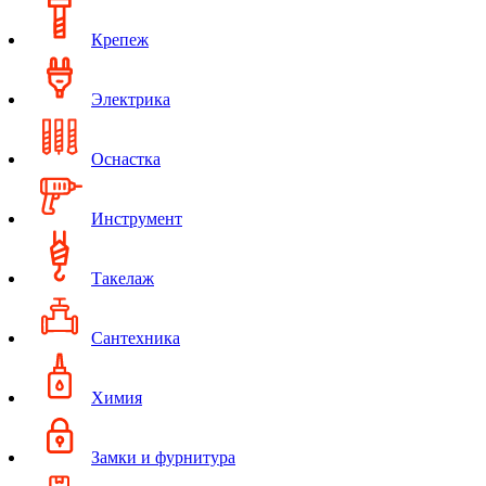
Крепеж
Электрика
Оснастка
Инструмент
Такелаж
Сантехника
Химия
Замки и фурнитура