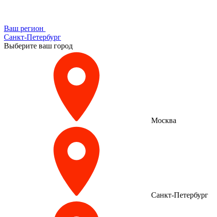
Ваш регион
Санкт-Петербург
Выберите ваш город
Москва
Санкт-Петербург