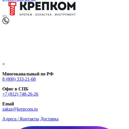
×
Многоканальный по РФ
8 (800) 333‑21-68
Офис в СПБ
+7 (812) 748‑26-26
Email
zakaz@krepcom.ru
Адреса / Контакты
Доставка