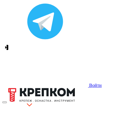
Войти