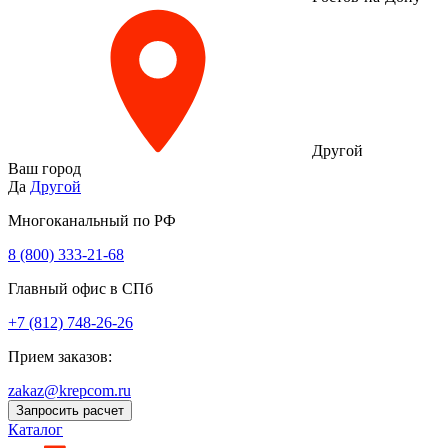
Другой
Ваш город
Да
Другой
Многоканальный по РФ
8 (800) 333‑21-68
Главный офис в СПб
+7 (812) 748-26-26
Прием заказов:
zakaz@krepcom.ru
Запросить расчет
Каталог