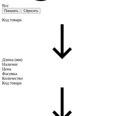
Все
Код товара
Длина (мм)
Наличие
Цена
Фасовка
Количество
Код товара