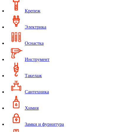
Крепеж
Электрика
Оснастка
Инструмент
Такелаж
Сантехника
Химия
Замки и фурнитура