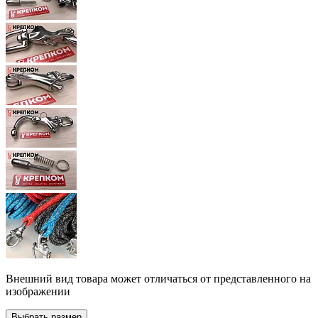
Внешний вид товара может отличаться от представленного на
изображении
Выбрать размер