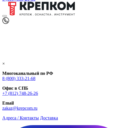
×
Многоканальный по РФ
8 (800) 333‑21-68
Офис в СПБ
+7 (812) 748‑26-26
Email
zakaz@krepcom.ru
Адреса / Контакты
Доставка