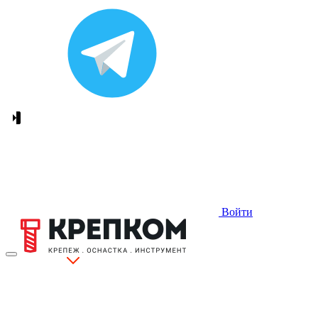
Войти