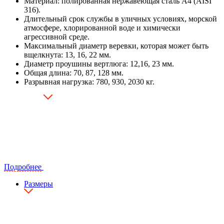
Материал: полированная нержавеющая сталь А4 (AISI
316).
Длительный срок службы в уличных условиях, морской
атмосфере, хлорированной воде и химически
агрессивной среде.
Максимальный диаметр веревки, которая может быть
вщелкнута: 13, 16, 22 мм.
Диаметр проушины вертлюга: 12,16, 23 мм.
Общая длина: 70, 87, 128 мм.
Разрывная нагрузка: 780, 930, 2030 кг.
Подробнее
Размеры