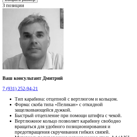
3 позиции
Ваш консультант Дмитрий
7 (931) 252-94-21
Тип карабина: отцепной с вертлюгом и кольцом.
Форма: скоба типа «Пеликан» с откидной
защелкивающейся дужкой.
Быстрый отцепление при помощи штифта с чекой.
Вертлюжное кольцо позволяет карабину свободно
вращаться для удобного позиционирования и
предотвращения скручивания гибких связей.