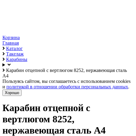
Корзина
Главная
Каталог
Такелаж
Карабины
Карабин отцепной с вертлюгом 8252, нержавеющая сталь
А4
Пользуясь сайтом, вы соглашаетесь с использованием cookies
и
политикой в отношении обработки персональных данных
.
Хорошо
Карабин отцепной с
вертлюгом 8252,
нержавеющая сталь А4