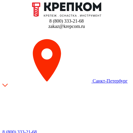
8 (800) 333-21-68
zakaz@krepcom.ru
Санкт-Петербург
8 (800) 333-21-68