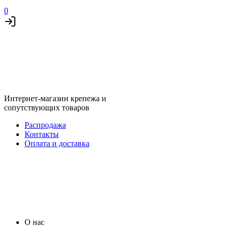
0
Интернет-магазин крепежа и
сопутствующих товаров
Распродажа
Контакты
Оплата и доставка
О нас