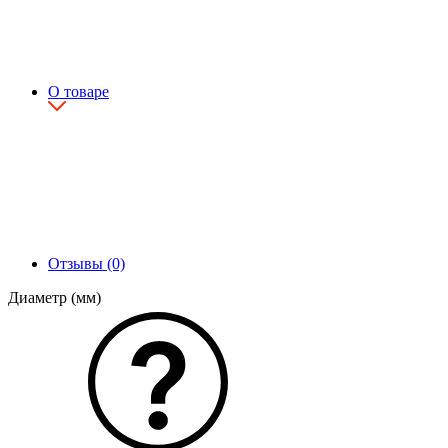
О товаре
Отзывы (0)
Диаметр (мм)