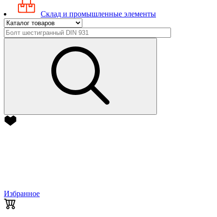
Склад и промышленные элементы
Избранное