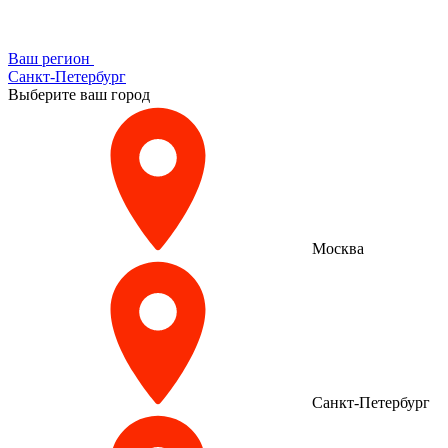
Ваш регион
Санкт-Петербург
Выберите ваш город
Москва
Санкт-Петербург