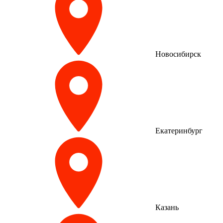
Новосибирск
Екатеринбург
Казань