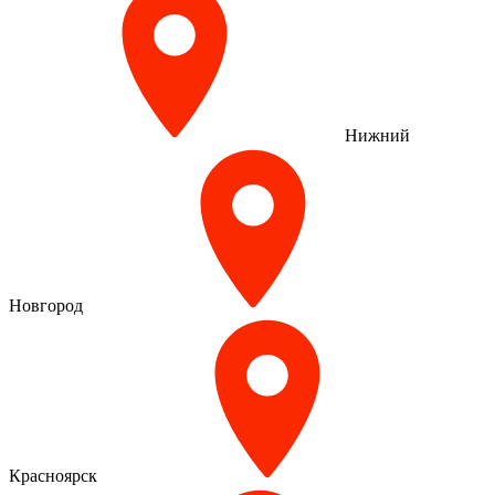
Нижний
Новгород
Красноярск